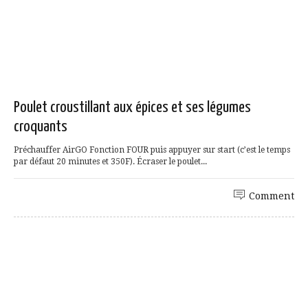
Poulet croustillant aux épices et ses légumes
croquants
Préchauffer AirGO Fonction FOUR puis appuyer sur start (c’est le temps
par défaut 20 minutes et 350F). Écraser le poulet...
Comment