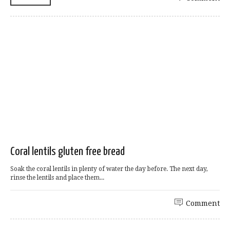
Coral lentils gluten free bread
Soak the coral lentils in plenty of water the day before. The next day,
rinse the lentils and place them...
Comment