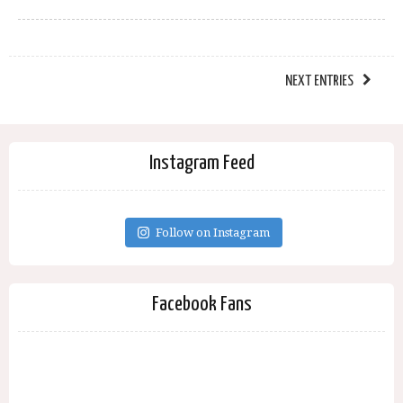
NEXT ENTRIES
Instagram Feed
Follow on Instagram
Facebook Fans