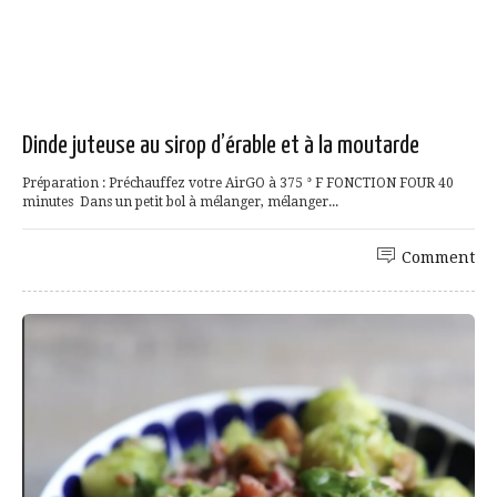
Dinde juteuse au sirop d’érable et à la moutarde
Préparation : Préchauffez votre AirGO à 375 ° F FONCTION FOUR 40
minutes Dans un petit bol à mélanger, mélanger...
Comment