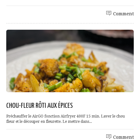
Comment
CHOU-FLEUR RÔTI AUX ÉPICES
Préchauffer le AirGO fonction Airfryer 400F 15 min. Laver le chou
fleur et le découper en fleurette. Le mettre dans...
Comment