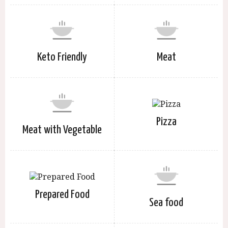
Keto Friendly
Meat
Pizza
Meat with Vegetable
Prepared Food
Sea food