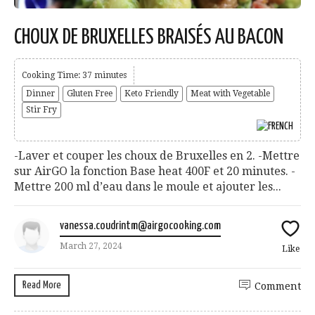
CHOUX DE BRUXELLES BRAISÉS AU BACON
Cooking Time: 37 minutes
Dinner
Gluten Free
Keto Friendly
Meat with Vegetable
Stir Fry
-Laver et couper les choux de Bruxelles en 2. -Mettre
sur AirGO la fonction Base heat 400F et 20 minutes. -
Mettre 200 ml d’eau dans le moule et ajouter les...
vanessa.coudrintm@airgocooking.com
March 27, 2024
Like
Read More
Comment