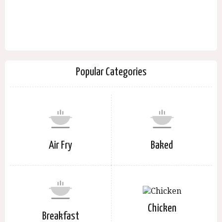
Popular Categories
Air Fry
Baked
Chicken
Breakfast