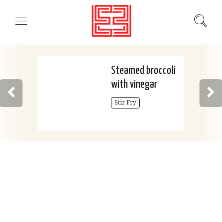
Steamed broccoli
with vinegar
Stir Fry