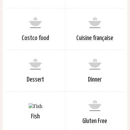
Costco food
Cuisine française
Dessert
Dinner
Fish
Gluten Free