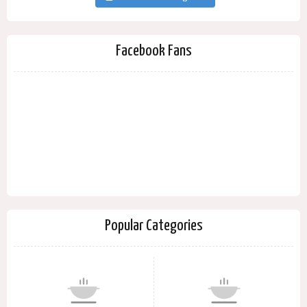
Facebook Fans
Popular Categories