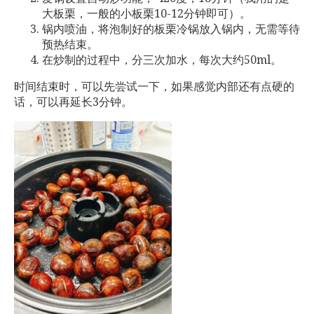
大板栗，一般的小板栗10-12分钟即可）。
锅内喷油，将泡制好的板栗冷锅放入锅内，无需等待
预热结束。
在炒制的过程中，分三次加水，每次大约50ml。
时间结束时，可以先尝试一下，如果感觉内部还有点硬的
话，可以再延长3分钟。