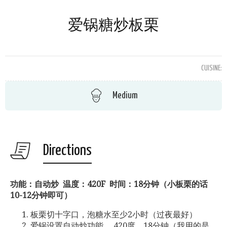
爱锅糖炒板栗
CUISINE:
Medium
Directions
功能：自动炒 温度：420F 时间：18分钟（小板栗的话
10-12分钟即可）
板栗切十字口，泡糖水至少2小时（过夜最好）
爱锅设置自动炒功能， 420度，18分钟（我用的是