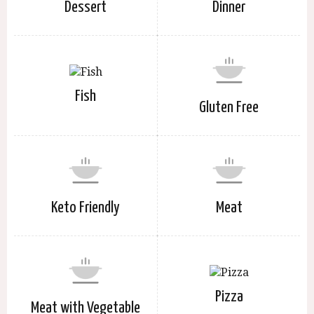
Dessert
Dinner
Fish
Gluten Free
Keto Friendly
Meat
Pizza
Meat with Vegetable