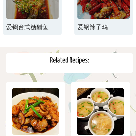
爱锅台式糖醋鱼
爱锅辣子鸡
Related Recipes: