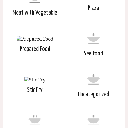
Pizza
Meat with Vegetable
Prepared Food
Sea food
Stir Fry
Uncategorized