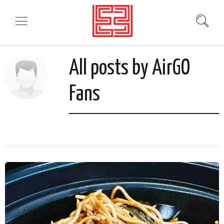
All posts by AirGO
Fans