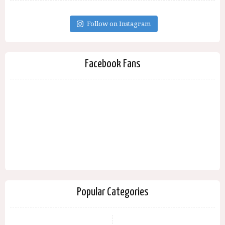
Follow on Instagram
Facebook Fans
Popular Categories