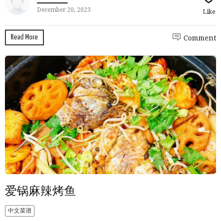
December 20, 2023
Like
Read More
Comment
爱锅麻辣烤鱼
中文菜谱