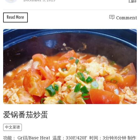
Like
Read More
Comment
爱锅番茄炒蛋
中文菜谱
功能： Grill/Base Heat 温度：350F/420F 时间：3分钟/6分钟 制作