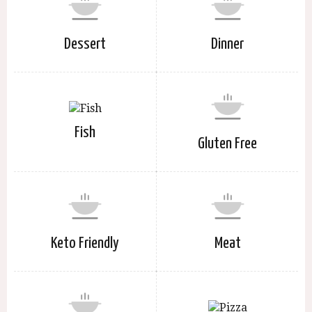
Dessert
Dinner
Fish
Gluten Free
Keto Friendly
Meat