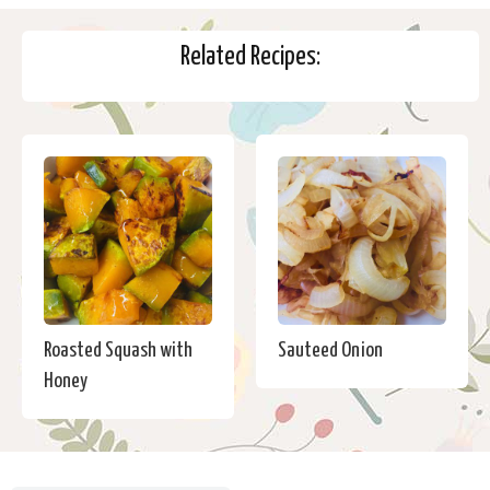
Related Recipes:
Roasted Squash with
Sauteed Onion
Honey