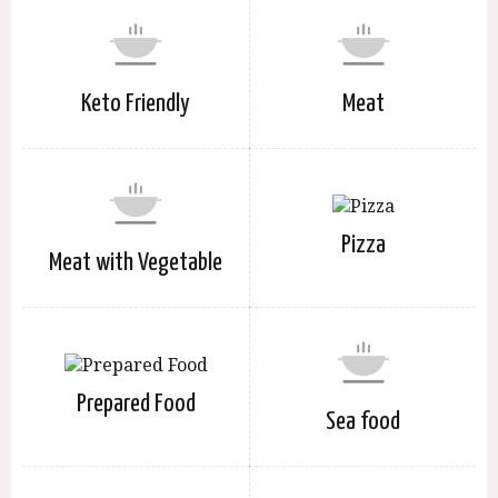
Keto Friendly
Meat
Pizza
Meat with Vegetable
Prepared Food
Sea food