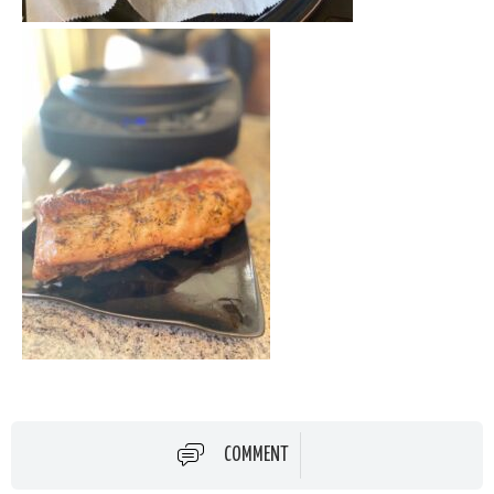
COMMENT