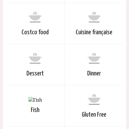
Costco food
Cuisine française
Dessert
Dinner
Fish
Gluten Free