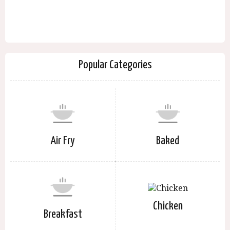
Popular Categories
Air Fry
Baked
Chicken
Breakfast