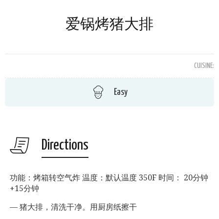
爱锅烤猪大排
CUISINE:
Easy
Directions
功能：烤箱转空气炸 温度：默认温度 350F 时间： 20分钟
+15分钟
— 猪大排，清洗干净。用厨房纸擦干