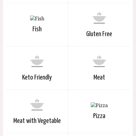
Fish
Gluten Free
Keto Friendly
Meat
Pizza
Meat with Vegetable