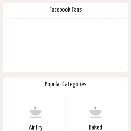
Facebook Fans
Popular Categories
Air Fry
Baked