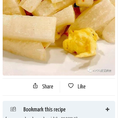
Share
Like
Bookmark this recipe