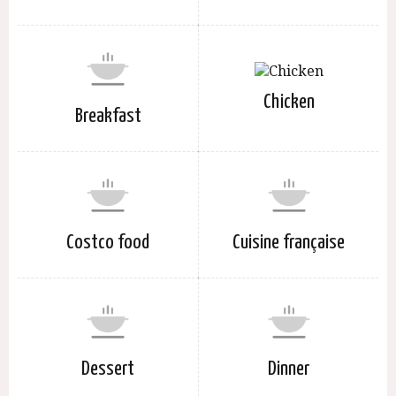
Chicken
Breakfast
Costco food
Cuisine française
Dessert
Dinner