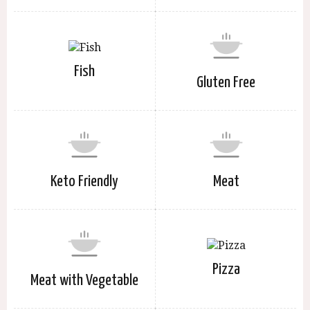
Fish
Gluten Free
Keto Friendly
Meat
Pizza
Meat with Vegetable