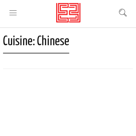
Cuisine:
Chinese