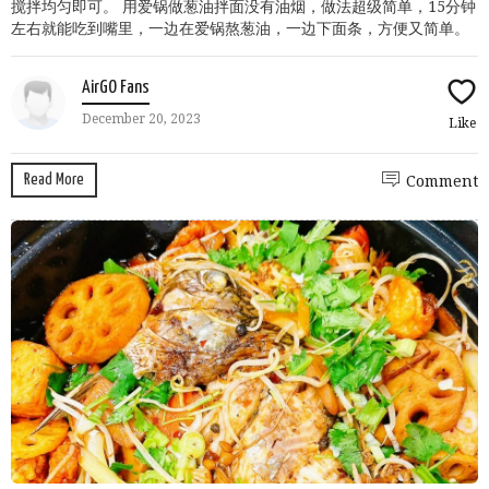
搅拌均匀即可。 用爱锅做葱油拌面没有油烟，做法超级简单，15分钟
左右就能吃到嘴里，一边在爱锅熬葱油，一边下面条，方便又简单。
AirGO Fans
December 20, 2023
Like
Read More
Comment