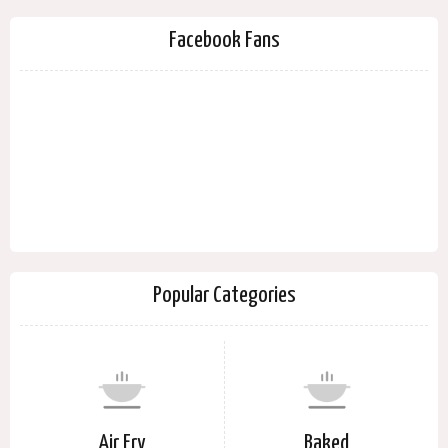
Facebook Fans
Popular Categories
Air Fry
Baked