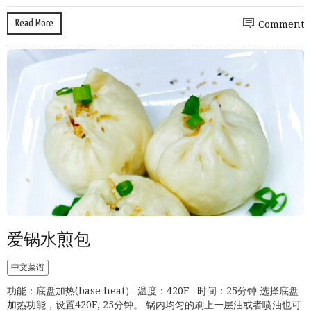
Read More
Comment
爱锅水煎包
中文菜谱
功能：底盘加热(base heat） 温度：420F 时间：25分钟 选择底盘
加热功能，设置420F, 25分钟。 锅内均匀的刷上一层油或者喷油也可